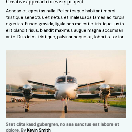
Creative approach to every project
Aenean et egestas nulla. Pellentesque habitant morbi
tristique senectus et netus et malesuada fames ac turpis
egestas. Fusce gravida, ligula non molestie tristique, justo
elit blandit risus, blandit maximus augue magna accumsan
ante. Duis id mi tristique, pulvinar neque at, lobortis tortor.
Stet clita kasd gubergren, no sea sanctus est labore et
dolore. By
Kevin Smith