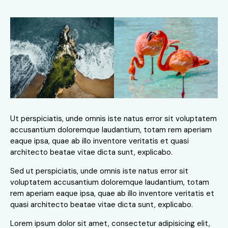
Ut perspiciatis, unde omnis iste natus error sit voluptatem
accusantium doloremque laudantium, totam rem aperiam
eaque ipsa, quae ab illo inventore veritatis et quasi
architecto beatae vitae dicta sunt, explicabo.
Sed ut perspiciatis, unde omnis iste natus error sit
voluptatem accusantium doloremque laudantium, totam
rem aperiam eaque ipsa, quae ab illo inventore veritatis et
quasi architecto beatae vitae dicta sunt, explicabo.
Lorem ipsum dolor sit amet, consectetur adipisicing elit,