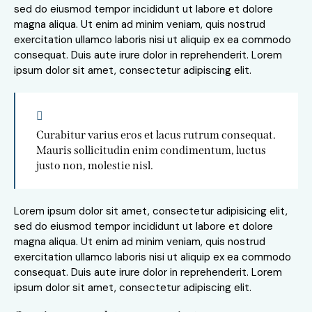
sed do eiusmod tempor incididunt ut labore et dolore
magna aliqua. Ut enim ad minim veniam, quis nostrud
exercitation ullamco laboris nisi ut aliquip ex ea commodo
consequat. Duis aute irure dolor in reprehenderit. Lorem
ipsum dolor sit amet, consectetur adipiscing elit.
Curabitur varius eros et lacus rutrum consequat.
Mauris sollicitudin enim condimentum, luctus
justo non, molestie nisl.
Lorem ipsum dolor sit amet, consectetur adipisicing elit,
sed do eiusmod tempor incididunt ut labore et dolore
magna aliqua. Ut enim ad minim veniam, quis nostrud
exercitation ullamco laboris nisi ut aliquip ex ea commodo
consequat. Duis aute irure dolor in reprehenderit. Lorem
ipsum dolor sit amet, consectetur adipiscing elit.