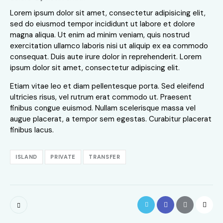
Lorem ipsum dolor sit amet, consectetur adipisicing elit,
sed do eiusmod tempor incididunt ut labore et dolore
magna aliqua. Ut enim ad minim veniam, quis nostrud
exercitation ullamco laboris nisi ut aliquip ex ea commodo
consequat. Duis aute irure dolor in reprehenderit. Lorem
ipsum dolor sit amet, consectetur adipiscing elit.
Etiam vitae leo et diam pellentesque porta. Sed eleifend
ultricies risus, vel rutrum erat commodo ut. Praesent
finibus congue euismod. Nullam scelerisque massa vel
augue placerat, a tempor sem egestas. Curabitur placerat
finibus lacus.
ISLAND
PRIVATE
TRANSFER