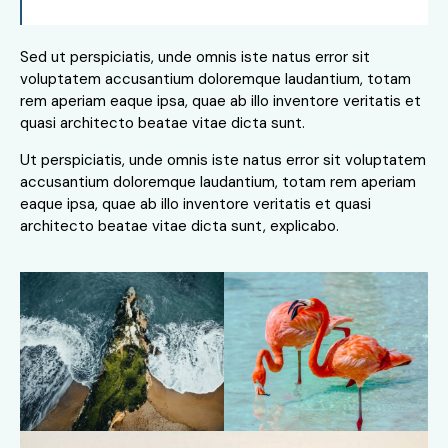
Sed ut perspiciatis, unde omnis iste natus error sit
voluptatem accusantium doloremque laudantium, totam
rem aperiam eaque ipsa, quae ab illo inventore veritatis et
quasi architecto beatae vitae dicta sunt.
Ut perspiciatis, unde omnis iste natus error sit voluptatem
accusantium doloremque laudantium, totam rem aperiam
eaque ipsa, quae ab illo inventore veritatis et quasi
architecto beatae vitae dicta sunt, explicabo.