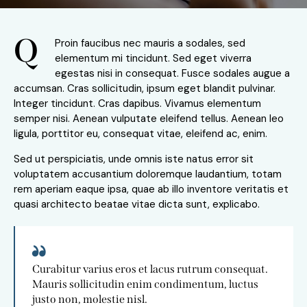
Q
Proin faucibus nec mauris a sodales, sed
elementum mi tincidunt. Sed eget viverra
egestas nisi in consequat. Fusce sodales augue a
accumsan. Cras sollicitudin, ipsum eget blandit pulvinar.
Integer tincidunt. Cras dapibus. Vivamus elementum
semper nisi. Aenean vulputate eleifend tellus. Aenean leo
ligula, porttitor eu, consequat vitae, eleifend ac, enim.
Sed ut perspiciatis, unde omnis iste natus error sit
voluptatem accusantium doloremque laudantium, totam
rem aperiam eaque ipsa, quae ab illo inventore veritatis et
quasi architecto beatae vitae dicta sunt, explicabo.
Curabitur varius eros et lacus rutrum consequat.
Mauris sollicitudin enim condimentum, luctus
justo non, molestie nisl.