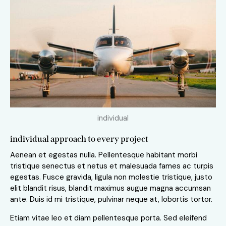
individual
individual approach to every project
Aenean et egestas nulla. Pellentesque habitant morbi
tristique senectus et netus et malesuada fames ac turpis
egestas. Fusce gravida, ligula non molestie tristique, justo
elit blandit risus, blandit maximus augue magna accumsan
ante. Duis id mi tristique, pulvinar neque at, lobortis tortor.
Etiam vitae leo et diam pellentesque porta. Sed eleifend