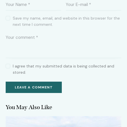
Save my name, email, and website in this browser for the
next time I comment.
I agree that my submitted data is being collected and
stored.
You May Also Like