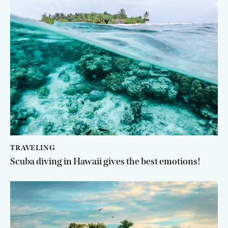
TRAVELING
Scuba diving in Hawaii gives the best emotions!