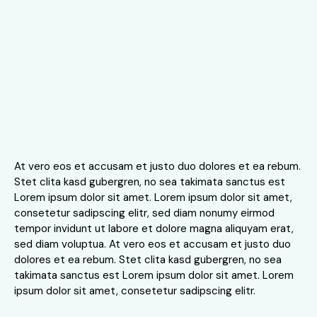
At vero eos et accusam et justo duo dolores et ea rebum.
Stet clita kasd gubergren, no sea takimata sanctus est
Lorem ipsum dolor sit amet. Lorem ipsum dolor sit amet,
consetetur sadipscing elitr, sed diam nonumy eirmod
tempor invidunt ut labore et dolore magna aliquyam erat,
sed diam voluptua. At vero eos et accusam et justo duo
dolores et ea rebum. Stet clita kasd gubergren, no sea
takimata sanctus est Lorem ipsum dolor sit amet. Lorem
ipsum dolor sit amet, consetetur sadipscing elitr.