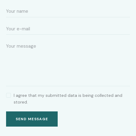
I agree that my submitted data is being collected and
stored.
SEND MESSAGE