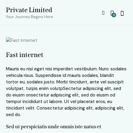
Private Limited
0
Your Journey Begins Here
Fast internet
Mauris eu nisi eget nisi imperdiet vestibulum. Nunc sodales
vehicula risus. Suspendisse id mauris sodales, blandit
tortor eu, sodales justo. Morbi tincidunt, ante vel suscipit
volutpat, turpis enim volutpSectetur adipiscing elit, sed
do eiusm onsectetur adipiscing elit, sed do eiusm od
tempor incididunt ut labore. Ut vel placerat eros, eu
tincidunt velit. Consectetur adipiscing elit, adipiscing elit,
sed do.
Sed ut perspiciatis unde omnis iste natus et