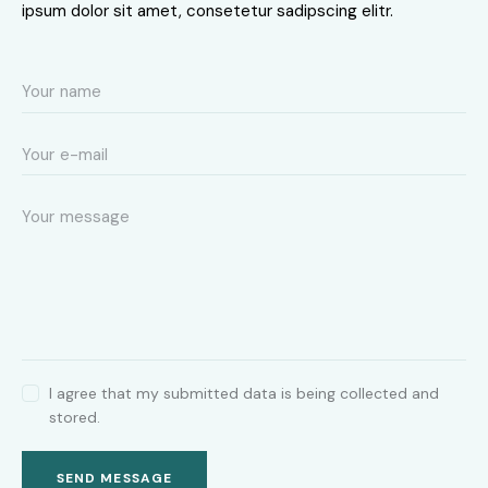
ipsum dolor sit amet, consetetur sadipscing elitr.
I agree that my submitted data is being collected and
stored.
SEND MESSAGE