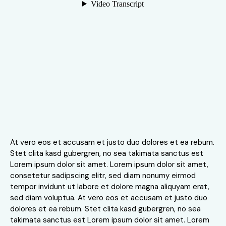
At vero eos et accusam et justo duo dolores et ea rebum.
Stet clita kasd gubergren, no sea takimata sanctus est
Lorem ipsum dolor sit amet. Lorem ipsum dolor sit amet,
consetetur sadipscing elitr, sed diam nonumy eirmod
tempor invidunt ut labore et dolore magna aliquyam erat,
sed diam voluptua. At vero eos et accusam et justo duo
dolores et ea rebum. Stet clita kasd gubergren, no sea
takimata sanctus est Lorem ipsum dolor sit amet. Lorem