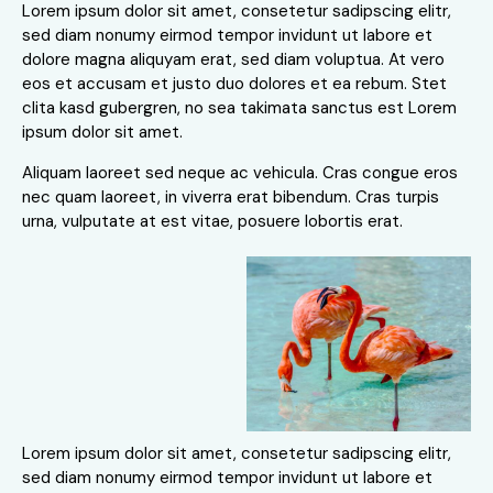
Lorem ipsum dolor sit amet, consetetur sadipscing elitr,
sed diam nonumy eirmod tempor invidunt ut labore et
dolore magna aliquyam erat, sed diam voluptua. At vero
eos et accusam et justo duo dolores et ea rebum. Stet
clita kasd gubergren, no sea takimata sanctus est Lorem
ipsum dolor sit amet.
Aliquam laoreet sed neque ac vehicula. Cras congue eros
nec quam laoreet, in viverra erat bibendum. Cras turpis
urna, vulputate at est vitae, posuere lobortis erat.
Lorem ipsum dolor sit amet, consetetur sadipscing elitr,
sed diam nonumy eirmod tempor invidunt ut labore et