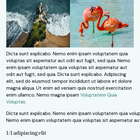
Dicta sunt explicabo. Nemo enim ipsam voluptatem quia
voluptas sit aspernatur aut odit aut fugit, sed quia. Nemo
enim ipsam voluptatem quia voluptas sit aspernatur aut
odit aut fugit, sed quia. Dicta sunt explicabo. Adipiscing
elit, sed do eiusmod tempor incididunt ut labore et dolore
magna aliqua. Ut enim ad veniam quis nostrud exercitation
enim ullamco. Nemo magna ipsam
Voluptatem Quia
Voluptas.
Dicta sunt explicabo. Nemo enim ipsam voluptatem quia volupta
Nemo enim ipsam voluptatem quia voluptas sit aspernatur aut o
1/1 adipiscing elit