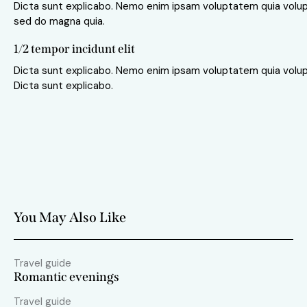
Dicta sunt explicabo. Nemo enim ipsam voluptatem quia volupt
sed do magna quia.
1/2 tempor incidunt elit
Dicta sunt explicabo. Nemo enim ipsam voluptatem quia volupta
Dicta sunt explicabo.
You May Also Like
Travel guide
Romantic evenings
Travel guide