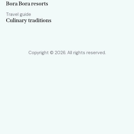
Bora Bora resorts
Travel guide
Culinary traditions
Copyright © 2026. All rights reserved.