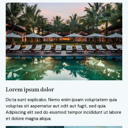
Lorem ipsum dolor
Dicta sunt explicabo. Nemo enim ipsam voluptatem quia
voluptas sit aspernatur aut odit aut fugit, sed quia.
Adipiscing elit sed do eiusmod tempor incididunt ut labore
et dolore magna aliqua.