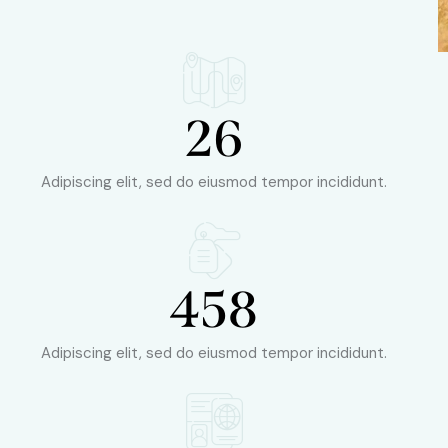
26
Adipiscing elit, sed do eiusmod tempor incididunt.
458
Adipiscing elit, sed do eiusmod tempor incididunt.