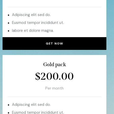
Adipiscing elit sed do.
Eusmod tempor incididunt ut.
labore et dolore magna.
GET NOW
Gold pack
$200.00
Per month
Adipiscing elit sed do.
Eusmod tempor incididunt ut.