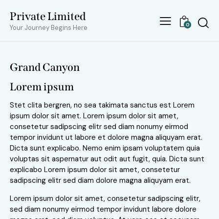
Private Limited
0
Your Journey Begins Here
Grand Canyon
Lorem ipsum
Stet clita bergren, no sea takimata sanctus est Lorem
ipsum dolor sit amet. Lorem ipsum dolor sit amet,
consetetur sadipscing elitr sed diam nonumy eirmod
tempor invidunt ut labore et dolore magna aliquyam erat.
Dicta sunt explicabo. Nemo enim ipsam voluptatem quia
voluptas sit aspernatur aut odit aut fugit, quia. Dicta sunt
explicabo Lorem ipsum dolor sit amet, consetetur
sadipscing elitr sed diam dolore magna aliquyam erat.
Lorem ipsum dolor sit amet, consetetur sadipscing elitr,
sed diam nonumy eirmod tempor invidunt labore dolore