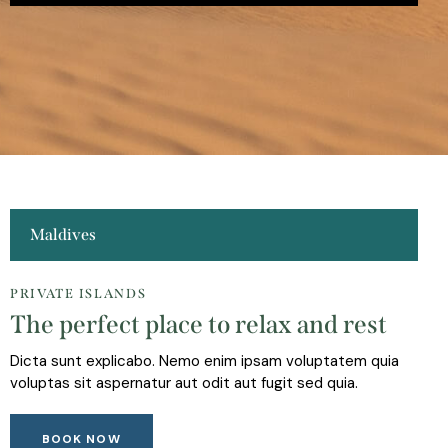
Maldives
PRIVATE ISLANDS
The perfect place to relax and rest
Dicta sunt explicabo. Nemo enim ipsam voluptatem quia
voluptas sit aspernatur aut odit aut fugit sed quia.
BOOK NOW