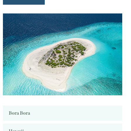
Bora Bora