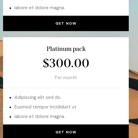
labore et dolore magna.
GET NOW
Platinum pack
$300.00
Per month
Adipiscing elit sed do.
Eusmod tempor incididunt ut.
labore et dolore magna.
GET NOW