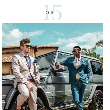
15
Offices