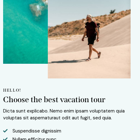
HELLO!
Choose the best vacation tour
Dicta sunt explicabo. Nemo enim ipsam voluptatem quia
voluptas sit aspernaturaut odit aut fugit, sed quia.
Suspendisse dignissim
Nullam efficitur nunc