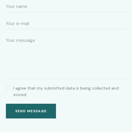
I agree that my submitted data is being collected and
stored.
SEND MESSAGE