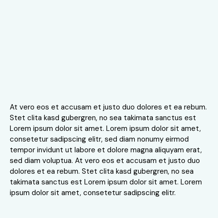
At vero eos et accusam et justo duo dolores et ea rebum.
Stet clita kasd gubergren, no sea takimata sanctus est
Lorem ipsum dolor sit amet. Lorem ipsum dolor sit amet,
consetetur sadipscing elitr, sed diam nonumy eirmod
tempor invidunt ut labore et dolore magna aliquyam erat,
sed diam voluptua. At vero eos et accusam et justo duo
dolores et ea rebum. Stet clita kasd gubergren, no sea
takimata sanctus est Lorem ipsum dolor sit amet. Lorem
ipsum dolor sit amet, consetetur sadipscing elitr.