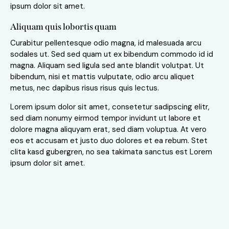
ipsum dolor sit amet.
Aliquam quis lobortis quam
Curabitur pellentesque odio magna, id malesuada arcu
sodales ut. Sed sed quam ut ex bibendum commodo id id
magna. Aliquam sed ligula sed ante blandit volutpat. Ut
bibendum, nisi et mattis vulputate, odio arcu aliquet
metus, nec dapibus risus risus quis lectus.
Lorem ipsum dolor sit amet, consetetur sadipscing elitr,
sed diam nonumy eirmod tempor invidunt ut labore et
dolore magna aliquyam erat, sed diam voluptua. At vero
eos et accusam et justo duo dolores et ea rebum. Stet
clita kasd gubergren, no sea takimata sanctus est Lorem
ipsum dolor sit amet.