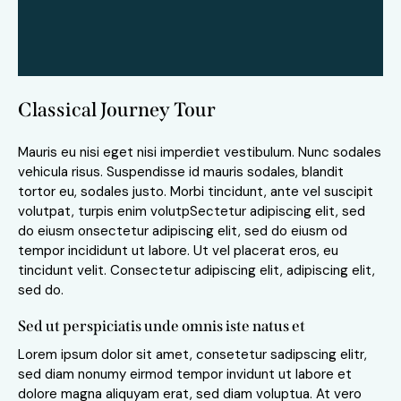
Classical Journey Tour
Mauris eu nisi eget nisi imperdiet vestibulum. Nunc sodales
vehicula risus. Suspendisse id mauris sodales, blandit
tortor eu, sodales justo. Morbi tincidunt, ante vel suscipit
volutpat, turpis enim volutpSectetur adipiscing elit, sed
do eiusm onsectetur adipiscing elit, sed do eiusm od
tempor incididunt ut labore. Ut vel placerat eros, eu
tincidunt velit. Consectetur adipiscing elit, adipiscing elit,
sed do.
Sed ut perspiciatis unde omnis iste natus et
Lorem ipsum dolor sit amet, consetetur sadipscing elitr,
sed diam nonumy eirmod tempor invidunt ut labore et
dolore magna aliquyam erat, sed diam voluptua. At vero